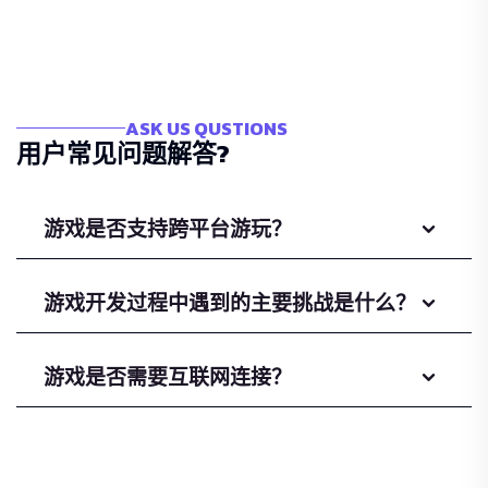
ASK US QUSTIONS
用户常见问题解答?
游戏是否支持跨平台游玩？
游戏开发过程中遇到的主要挑战是什么？
游戏是否需要互联网连接？